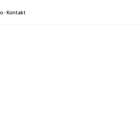
io
Kontakt